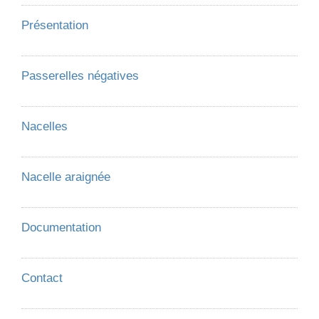
Présentation
Passerelles négatives
Nacelles
Nacelle araignée
Documentation
Contact