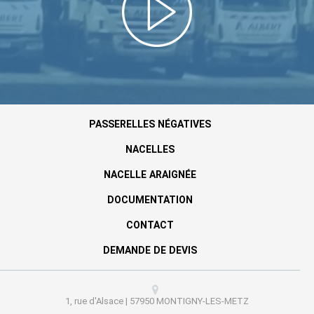
PASSERELLES NÉGATIVES
NACELLES
NACELLE ARAIGNÉE
DOCUMENTATION
CONTACT
DEMANDE DE DEVIS
1, rue d'Alsace | 57950 MONTIGNY-LES-METZ