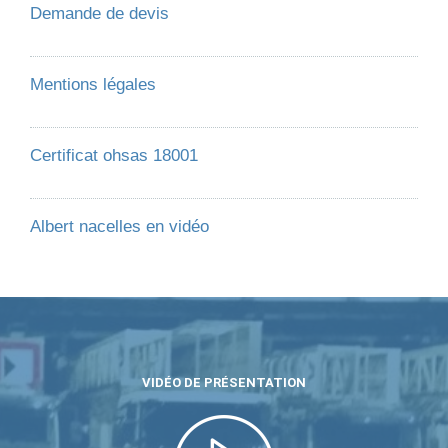
Demande de devis
Mentions légales
Certificat ohsas 18001
Albert nacelles en vidéo
VIDÉO DE PRÉSENTATION